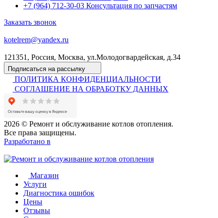
+7 (964) 712-30-03
Консультация по запчастям
Заказать звонок
kotelrem@yandex.ru
121351, Россия, Москва, ул.Молодогвардейская, д.34
Подписаться на рассылку
ПОЛИТИКА КОНФИДЕНЦИАЛЬНОСТИ
СОГЛАШЕНИЕ НА ОБРАБОТКУ ДАННЫХ
2026 © Ремонт и обслуживание котлов отопления.
Все права защищены.
Разработано в
Магазин
Услуги
Диагностика ошибок
Цены
Отзывы