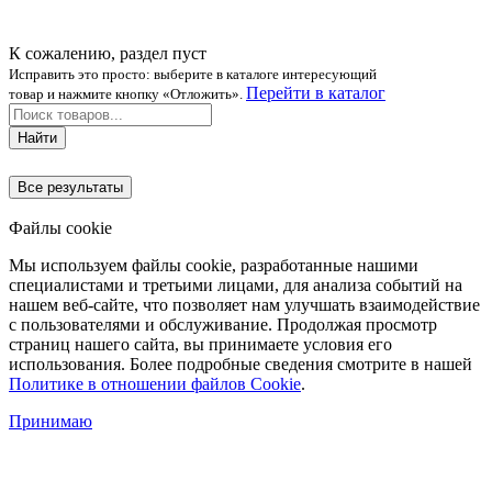
К сожалению, раздел пуст
Исправить это просто: выберите в каталоге интересующий
Перейти в каталог
товар и нажмите кнопку «Отложить».
Найти
Все результаты
Файлы cookie
Мы используем файлы cookie, разработанные нашими
специалистами и третьими лицами, для анализа событий на
нашем веб-сайте, что позволяет нам улучшать взаимодействие
с пользователями и обслуживание. Продолжая просмотр
страниц нашего сайта, вы принимаете условия его
использования. Более подробные сведения смотрите в нашей
Политике в отношении файлов Cookie
.
Принимаю