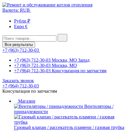
Валюта: RUB
Рубли ₽
Евро €
Все результаты
+7 (963) 712-30-03
+7 (963) 712-30-03
Москва, МО Запад
+7 (963) 721-30-03
Москва, МО
+7 (964) 712-30-03
Консультация по запчастям
Заказать звонок
+7 (964) 712-30-03
Консультация по запчастям
Магазин
Вентиляторы /
принадлежности
Газовый клапан / рассекатель пламени / газовая трубка