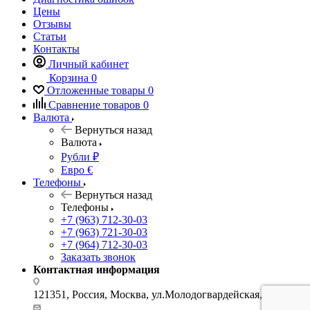
Цены
Отзывы
Статьи
Контакты
Личный кабинет
Корзина
0
Отложенные товары
0
Сравнение товаров
0
Валюта
Вернуться назад
Валюта
Рубли ₽
Евро €
Телефоны
Вернуться назад
Телефоны
+7 (963) 712-30-03
+7 (963) 721-30-03
+7 (964) 712-30-03
Заказать звонок
Контактная информация
121351, Россия, Москва, ул.Молодогвардейская, д.34