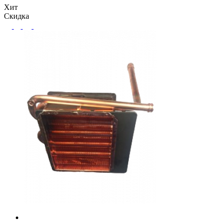
Хит
Скидка