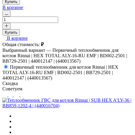
Купить
В корзине
Купить
В корзине
Общая стоимость:
₽
Выбранный вариант —
Первичный теплообменник для
котлов Rinnai | HEX TOTAL ALY-16-RU EMF | BD002-2501 |
BB729-2501 | 440012147 | (440013567)
Первичный теплообменник для котлов Rinnai | HEX
TOTAL ALY-16-RU EMF | BD002-2501 | BB729-2501 |
440012147 | (440013567)
Скидка
Советуем