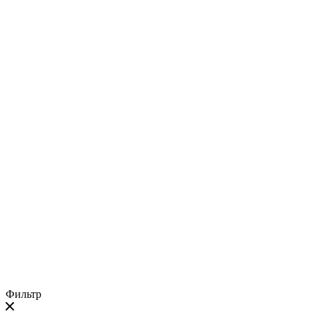
Фильтр