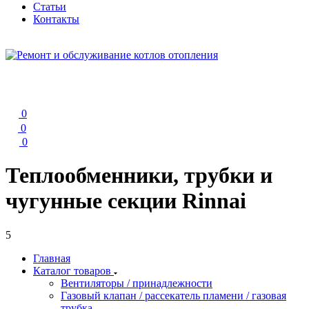
Статьи
Контакты
0
0
0
Теплообменники, трубки и
чугунные секции Rinnai
5
Главная
Каталог товаров
Вентиляторы / принадлежности
Газовый клапан / рассекатель пламени / газовая
трубка