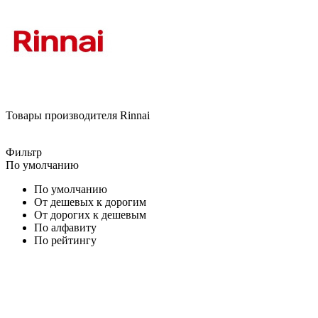
Товары производителя Rinnai
Фильтр
По умолчанию
По умолчанию
От дешевых к дорогим
От дорогих к дешевым
По алфавиту
По рейтингу