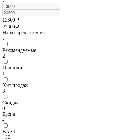
13500
₽
23300
₽
Наши предложения
Рекомендуемые
2
Новинки
1
Хит продаж
3
Скидка
0
Бренд
BAXI
+30