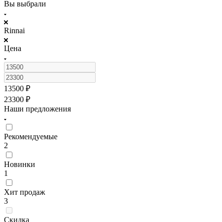
Вы выбрали
Rinnai
Цена
13500
₽
23300
₽
Наши предложения
Рекомендуемые
2
Новинки
1
Хит продаж
3
Скидка