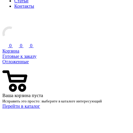
Статьи
Контакты
0
0
0
Корзина
Готовые к заказу
Отложенные
Ваша корзина пуста
Исправить это просто: выберите в каталоге интересующий
Перейти в каталог