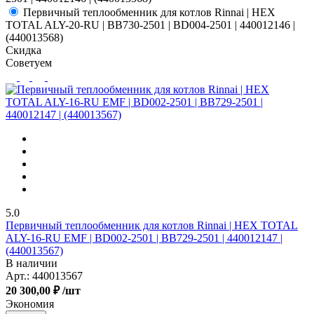
Первичный теплообменник для котлов Rinnai | HEX
TOTAL ALY-20-RU | BB730-2501 | BD004-2501 | 440012146 |
(440013568)
Скидка
Советуем
5.0
Первичный теплообменник для котлов Rinnai | HEX TOTAL
ALY-16-RU EMF | BD002-2501 | BB729-2501 | 440012147 |
(440013567)
В наличии
Арт.:
440013567
20 300,00 ₽
/шт
Экономия