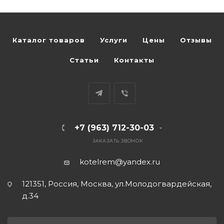
Каталог товаров
Услуги
Цены
Отзывы
Статьи
Контакты
+7 (963) 712-30-03
ЗАКАЗАТЬ ЗВОНОК
kotelrem@yandex.ru
121351, Россия, Москва, ул.Молодогвардейская,
д.34