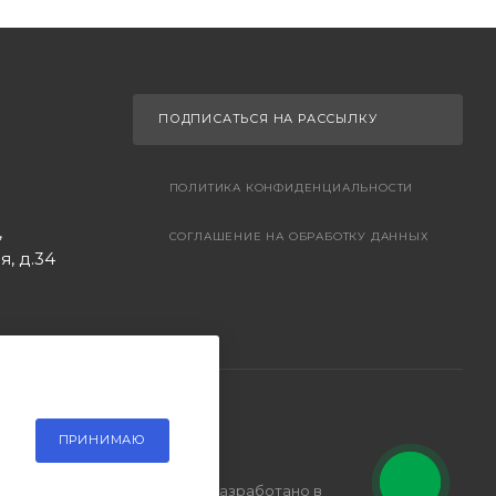
ПОДПИСАТЬСЯ НА РАССЫЛКУ
ПОЛИТИКА КОНФИДЕНЦИАЛЬНОСТИ
,
СОГЛАШЕНИЕ НА ОБРАБОТКУ ДАННЫХ
, д.34
ПРИНИМАЮ
Разработано в