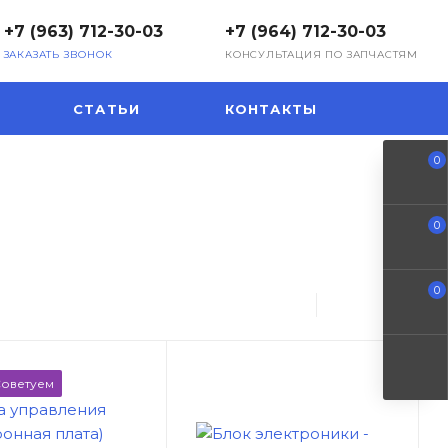
+7 (963) 712-30-03
+7 (964) 712-30-03
ЗАКАЗАТЬ ЗВОНОК
КОНСУЛЬТАЦИЯ ПО ЗАПЧАСТЯМ
СТАТЬИ
КОНТАКТЫ
0
0
0
оветуем