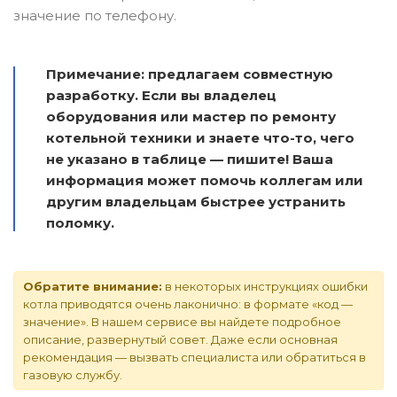
значение по телефону.
Примечание: предлагаем совместную
разработку. Если вы владелец
оборудования или мастер по ремонту
котельной техники и знаете что-то, чего
не указано в таблице — пишите! Ваша
информация может помочь коллегам или
другим владельцам быстрее устранить
поломку.
Обратите внимание:
в некоторых инструкциях ошибки
котла приводятся очень лаконично: в формате «код —
значение». В нашем сервисе вы найдете подробное
описание, развернутый совет. Даже если основная
рекомендация — вызвать специалиста или обратиться в
газовую службу.