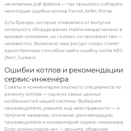
нечитаемых pdf файлов — так пришлось собирать
некоторые ошибки котлов Ferroli, Airfel, Rinnai.
Есть бренды, которые отказались от выпуска
котельного оборудования. Найти мануал можно в
архивах компании, но сколько он пролежит там —
неизвестно. Возможно наш ресурс скоро станет
единственным способом найти ошибку котла AEG
(Аег), Junkers.
Ошибки котлов и рекомендации
сервис-инженера
Советы и комментарии опытного специалиста по
ремонту котлов — одна из самых ценных
особенностей нашей системы. Выберите
производителя, укажите код неисправности — и
получите название, описание, рекомендацию
производителя и комментарий сервис-инженера.
Если комментария нет — звоните, объясним