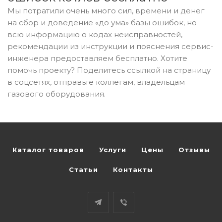
Мы потратили очень много сил, времени и денег
на сбор и доведение «до ума» базы ошибок, но
всю информацию о кодах неисправностей,
рекомендации из инструкции и пояснения сервис-
инженера предоставляем бесплатно. Хотите
помочь проекту? Поделитесь ссылкой на страницу
в соцсетях, отправьте коллегам, владельцам
газового оборудования.
Каталог товаров
Услуги
Цены
Отзывы
Статьи
Контакты