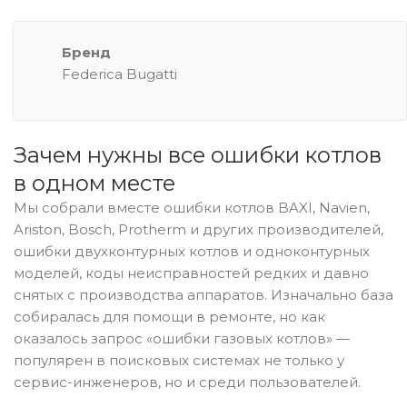
Бренд
Federica Bugatti
Зачем нужны все ошибки котлов
в одном месте
Мы собрали вместе ошибки котлов BAXI, Navien,
Ariston, Bosch, Protherm и других производителей,
ошибки двухконтурных котлов и одноконтурных
моделей, коды неисправностей редких и давно
снятых с производства аппаратов. Изначально база
собиралась для помощи в ремонте, но как
оказалось запрос «ошибки газовых котлов» —
популярен в поисковых системах не только у
сервис-инженеров, но и среди пользователей.