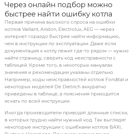
Через онлайн подбор можно
быстрее найти ошибку котла
Первая причина высокого спроса на ошибки
котлов Vaillant, Ariston, Electrolux, AEG — через
интернет гораздо быстрее найти информацию,
чем в инструкции по эксплуатации. Даже если
документация к котлу лежит где-то рядом — нужно
найти страницу, сверить код неисправности с
таблицей. Кроме того, в некоторых мануалах
значения и рекомендации указаны отдельно.
Например, коды неисправностей котлов Fondital и
некоторых моделей De Dietrich аккуратно
приведены в таблице, а пояснения приходится
искать по всей инструкции.
Иногда производители приводят длинные списки,
в которых трудно найти нужный код. Так выглядят
некоторые инструкции с ошибками котлов BAXI,