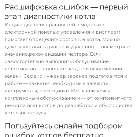
Расшифровка ошибок — первый
этап диагностики котла
Индикация неисправностей в моделях с
электронной панелью управления и дисплеем
помогает определить состояние котла. Можно
даже «поставить диагноз» удаленно — посмотрите
значение,рекомендации мастера. Если
самостоятельно выполнить обслуживание
невозможно — сообщите код при оформлении
заявки. Сервис инженер заранее подготовится к
работе — захватит необходимые запчасти,
инструменты, расходники. Мы занимаемся
комплексным обслуживанием — от компонентного
ремонта плат котлов до разработки и обустройства
котельных с нуля.
Пользуйтесь онлайн подбором
ошибок котлов бесплатно