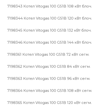
7198343
Котел Vitogas 100 GS1B 108 кВт блоч.
7198344
Котел Vitogas 100 GS1B 120 кВт блоч.
7198345
Котел Vitogas 100 GS1B 132 кВт блоч.
7198346
Котел Vitogas 100 GS1B 144 кВт блоч.
7198361
Котел Vitogas 100 GS1B 72 кВт сегм.
7198362
Котел Vitogas 100 GS1B 84 кВт сегм.
7198363
Котел Vitogas 100 GS1B 96 кВт сегм.
7198364
Котел Vitogas 100 GS1B 108 кВт сегм.
7198365
Котел Vitogas 100 GS1B 120 кВт сегм.