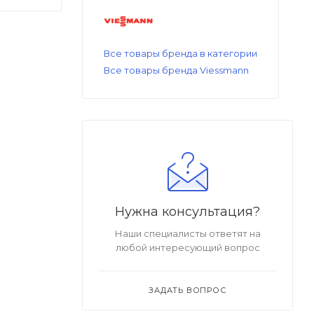
Все товары бренда в категории
Все товары бренда Viessmann
Нужна консультация?
Наши специалисты ответят на
любой интересующий вопрос
ЗАДАТЬ ВОПРОС