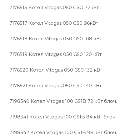
7176515
Котел Vitogas 050 GSO 72кВт
7176517
Котел Vitogas 050 GS0 96кВт
7176518
Котел Vitogas 050 GS0 108 кВт
7176519
Котел Vitogas 050 GS0 120 кВт
7176520
Котел Vitogas 050 GS0 132 кВт
7176521
Котел Vitogas 050 GS0 140 кВт
7198340
Котел Vitogas 100 GS1B 72 кВт блоч.
7198341
Котел Vitogas 100 GS1B 84 кВт блоч.
7198342
Котел Vitogas 100 GS1B 96 кВт блоч.