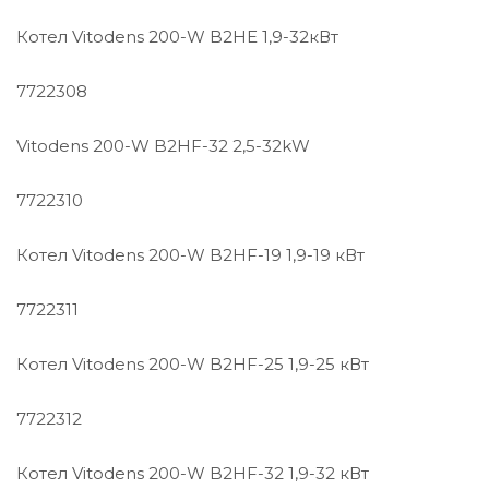
Котел Vitodens 200-W B2HE 1,9-32кВт
7722308
Vitodens 200-W B2HF-32 2,5-32kW
7722310
Котел Vitodens 200-W B2HF-19 1,9-19 кВт
7722311
Котел Vitodens 200-W B2HF-25 1,9-25 кВт
7722312
Котел Vitodens 200-W B2HF-32 1,9-32 кВт