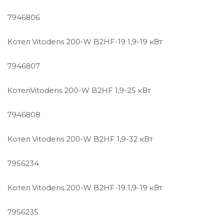
7946806
Котел Vitodens 200-W B2HF-19 1,9-19 кВт
7946807
КотелVitodens 200-W B2HF 1,9-25 кВт
7946808
Котел Vitodens 200-W B2HF 1,9-32 кВт
7956234
Котел Vitodens 200-W B2HF-19 1,9-19 кВт
7956235