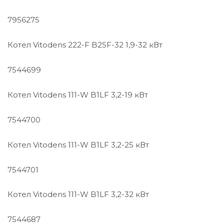
7956275
Котел Vitodens 222-F B2SF-32 1,9-32 кВт
7544699
Котел Vitodens 111-W B1LF 3,2-19 кВт
7544700
Котел Vitodens 111-W B1LF 3,2-25 кВт
7544701
Котел Vitodens 111-W B1LF 3,2-32 кВт
7544687