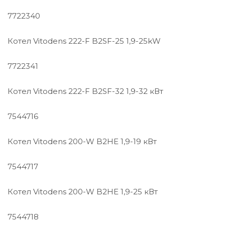
7722340
Котел Vitodens 222-F B2SF-25 1,9-25kW
7722341
Котел Vitodens 222-F B2SF-32 1,9-32 кВт
7544716
Котел Vitodens 200-W B2HE 1,9-19 кВт
7544717
Котел Vitodens 200-W B2HE 1,9-25 кВт
7544718