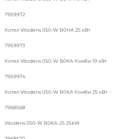
7959972
Котел Vitodens 050-W B0HA 25 кВт
7959973
Котел Vitodens 050-W B0KA Комби 19 кВт
7959974
Котел Vitodens 050-W B0KA Комби 25 кВт
7968568
Vitodens 050-W B0KA-25 25kW
7968570