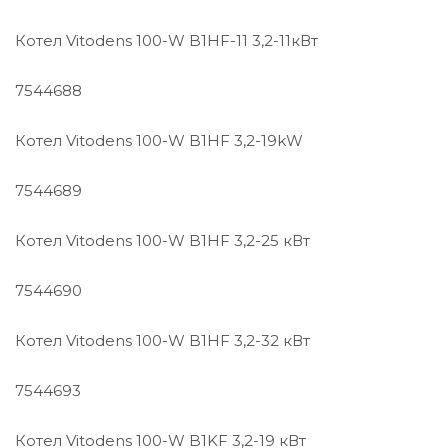
Котел Vitodens 100-W B1HF-11 3,2-11кВт
7544688
Котел Vitodens 100-W B1HF 3,2-19kW
7544689
Котел Vitodens 100-W B1HF 3,2-25 кВт
7544690
Котел Vitodens 100-W B1HF 3,2-32 кВт
7544693
Котел Vitodens 100-W B1KF 3,2-19 кВт