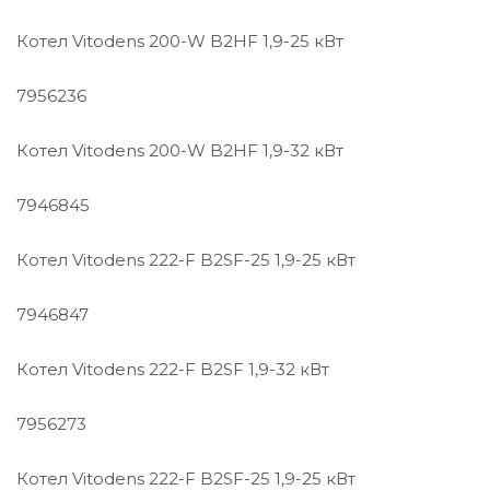
Котел Vitodens 200-W B2HF 1,9-25 кВт
7956236
Котел Vitodens 200-W B2HF 1,9-32 кВт
7946845
Котел Vitodens 222-F B2SF-25 1,9-25 кВт
7946847
Котел Vitodens 222-F B2SF 1,9-32 кВт
7956273
Котел Vitodens 222-F B2SF-25 1,9-25 кВт