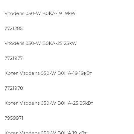
Vitodens 050-W B0KA-19 19kW
7721285
Vitodens 050-W B0KA-25 25kW
7721977
Котел Vitodens 050-W B0HA-19 19кВт
7721978
Котел Vitodens 050-W B0HA-25 25kВт
7959971
Котел Vitodens 050-W B0HA 19 кВт