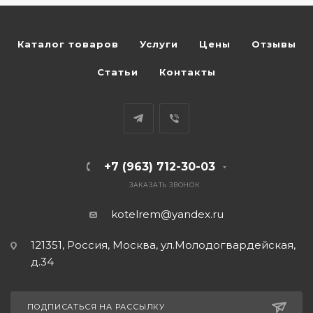
Каталог товаров
Услуги
Цены
Отзывы
Статьи
Контакты
+7 (963) 712-30-03
ЗАКАЗАТЬ ЗВОНОК
kotelrem@yandex.ru
121351, Россия, Москва, ул.Молодогвардейская,
д.34
ПОДПИСАТЬСЯ НА РАССЫЛКУ