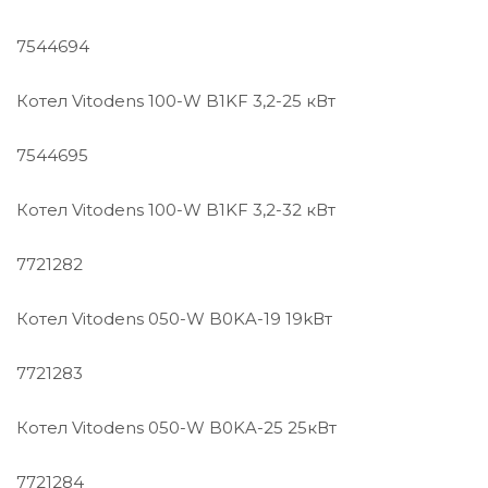
7544694
Котел Vitodens 100-W B1KF 3,2-25 кВт
7544695
Котел Vitodens 100-W B1KF 3,2-32 кВт
7721282
Котел Vitodens 050-W B0KA-19 19kВт
7721283
Котел Vitodens 050-W B0KA-25 25кВт
7721284