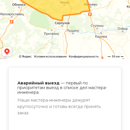
Аварийный выезд
— первый по
приоритетам выезд в списке дел мастера-
инженера.
Наши мастера-инженеры дежурят
круглосуточно и готовы всегда принять
заказ.