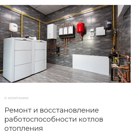
О КОМПАНИИ
Ремонт и восстановление
работоспособности котлов
отопления