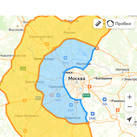
/ Уцененный товар