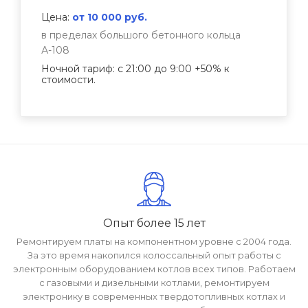
Цена:
от 10 000 руб.
в пределах большого бетонного кольца
А-108
Ночной тариф: с 21:00 до 9:00 +50% к
стоимости.
Опыт более 15 лет
Ремонтируем платы на компонентном уровне с 2004 года.
За это время накопился колоссальный опыт работы с
электронным оборудованием котлов всех типов. Работаем
с газовыми и дизельными котлами, ремонтируем
электронику в современных твердотопливных котлах и