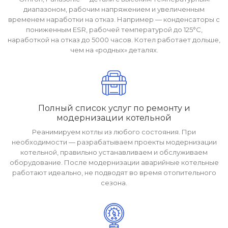
диапазоном, рабочим напряжением и увеличенным
временем наработки на отказ. Например — конденсаторы с
пониженным ESR, рабочей температурой до 125°С,
наработкой на отказ до 5000 часов. Котел работает дольше,
чем на «родных» деталях.
Полный список услуг по ремонту и
модернизации котельной
Реанимируем котлы из любого состояния. При
необходимости — разрабатываем проекты модернизации
котельной, правильно устанавливаем и обслуживаем
оборудование. После модернизации аварийные котельные
работают идеально, не подводят во время отопительного
сезона.