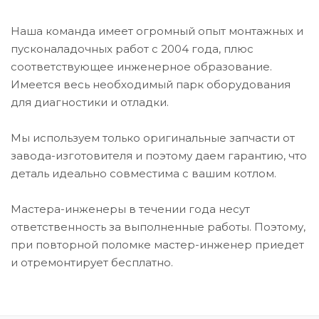
Наша команда имеет огромный опыт монтажных и
пусконаладочных работ c 2004 года, плюс
соответствующее инженерное образование.
Имеется весь необходимый парк оборудования
для диагностики и отладки.
Мы используем только оригинальные запчасти от
завода-изготовителя и поэтому даем гарантию, что
деталь идеально совместима с вашим котлом.
Мастера-инженеры в течении года несут
ответственность за выполненные работы. Поэтому,
при повторной поломке мастер-инженер приедет
и
отремонтирует бесплатно.