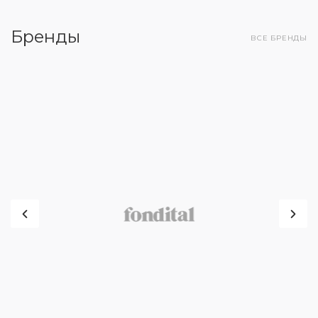
Бренды
ВСЕ БРЕНДЫ