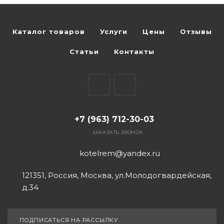
Каталог товаров
Услуги
Цены
Отзывы
Статьи
Контакты
+7 (963) 712-30-03
ЗАКАЗАТЬ ЗВОНОК
kotelrem@yandex.ru
121351, Россия, Москва, ул.Молодогвардейская,
д.34
ПОДПИСАТЬСЯ НА РАССЫЛКУ