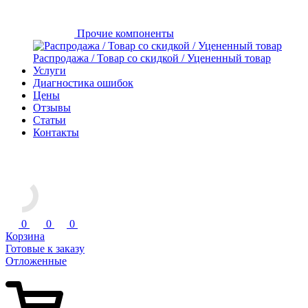
Прочие компоненты
Распродажа / Товар со скидкой / Уцененный товар
Услуги
Диагностика ошибок
Цены
Отзывы
Статьи
Контакты
0
0
0
Корзина
Готовые к заказу
Отложенные