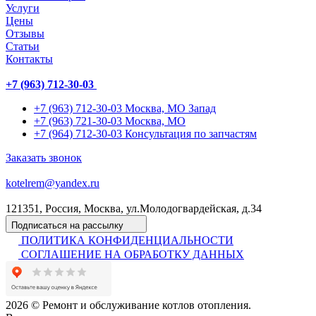
Услуги
Цены
Отзывы
Статьи
Контакты
+7 (963) 712-30-03
+7 (963) 712-30-03
Москва, МО Запад
+7 (963) 721-30-03
Москва, МО
+7 (964) 712-30-03
Консультация по запчастям
Заказать звонок
kotelrem@yandex.ru
121351, Россия, Москва, ул.Молодогвардейская, д.34
Подписаться на рассылку
ПОЛИТИКА КОНФИДЕНЦИАЛЬНОСТИ
СОГЛАШЕНИЕ НА ОБРАБОТКУ ДАННЫХ
2026 © Ремонт и обслуживание котлов отопления.