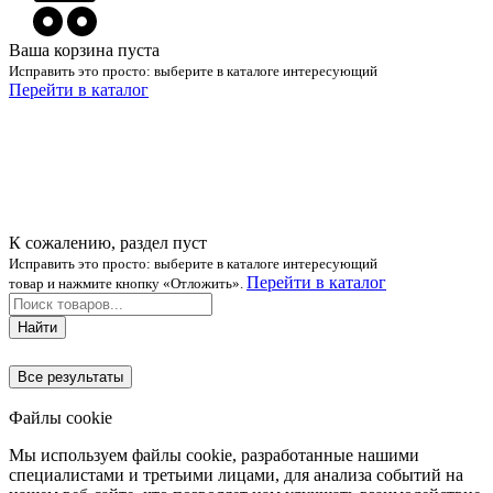
Ваша корзина пуста
Исправить это просто: выберите в каталоге интересующий
Перейти в каталог
К сожалению, раздел пуст
Исправить это просто: выберите в каталоге интересующий
Перейти в каталог
товар и нажмите кнопку «Отложить».
Найти
Все результаты
Файлы cookie
Мы используем файлы cookie, разработанные нашими
специалистами и третьими лицами, для анализа событий на