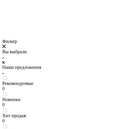
Фильтр
Вы выбрали
Наши предложения
Рекомендуемые
0
Новинки
0
Хит продаж
0