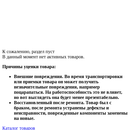
К сожалению, раздел пуст
В данный момент нет активных товаров.
Причины уценки товара:
Внешние повреждения. Во время транспортировки
или приемки товара он может получить
незначительные повреждения, например
поцарапаться. На работоспособность это не влияет,
но вот выглядеть она будет менее презентабельно.
Восстановленный после ремонта. Товар был с
браком, после ремонта устранены дефекты и
неисправности, поврежденные компоненты заменены
на новые.
Каталог товаров