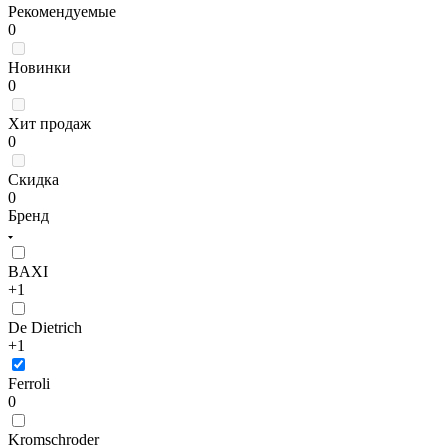
Рекомендуемые
0
Новинки
0
Хит продаж
0
Скидка
0
Бренд
BAXI
+1
De Dietrich
+1
Ferroli
0
Kromschroder