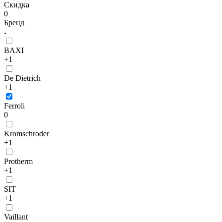
Скидка
0
Бренд
BAXI
+1
De Dietrich
+1
Ferroli
0
Kromschroder
+1
Protherm
+1
SIT
+1
Vaillant