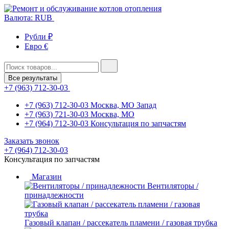
Валюта: RUB
Рубли ₽
Евро €
Все результаты
+7 (963) 712-30-03
+7 (963) 712-30-03
Москва, МО Запад
+7 (963) 721-30-03
Москва, МО
+7 (964) 712-30-03
Консультация по запчастям
Заказать звонок
+7 (964) 712-30-03
Консультация по запчастям
Магазин
Вентиляторы /
принадлежности
Газовый клапан / рассекатель пламени / газовая трубка