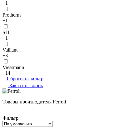
+1
Protherm
+1
SIT
+1
Vaillant
+3
Viessmann
+14
Сбросить фильтр
Заказать звонок
Товары производителя Ferroli
Фильтр