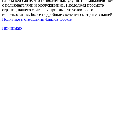
нашем веб-сайте, что позволяет нам улучшать взаимодействие
с пользователями и обслуживание. Продолжая просмотр
страниц нашего сайта, вы принимаете условия его
использования. Более подробные сведения смотрите в нашей
Политике в отношении файлов Cookie
.
Принимаю