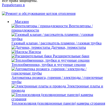
Все права защищены.
Разработано в
Магазин
Вентиляторы /
принадлежности
Газовый клапан / рассекатель пламени / газовая трубка
Датчики, термостаты
Насосы
Расширительные баки
Теплообменники, трубки и чугунные секции
Автоматика розжига, горения / электроды / горелочные
трубы
Электронные платы и
провода
Теплоизоляция (изоляционные панели) камеры сгорания