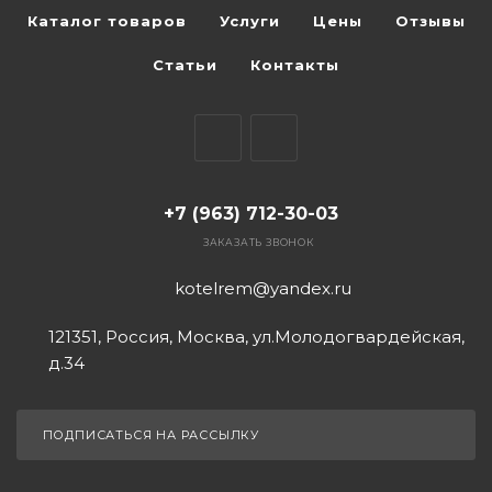
Каталог товаров
Услуги
Цены
Отзывы
Статьи
Контакты
+7 (963) 712-30-03
ЗАКАЗАТЬ ЗВОНОК
kotelrem@yandex.ru
121351, Россия, Москва, ул.Молодогвардейская,
д.34
ПОДПИСАТЬСЯ НА РАССЫЛКУ