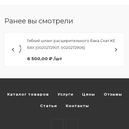
Ранее вы смотрели
Гибкий шланг расширительного бака Скат KE
RAY (0020272907, 0020272906)
6 500,00 ₽ /шт
Каталог товаров
Услуги
Цены
Отзывы
Статьи
Контакты