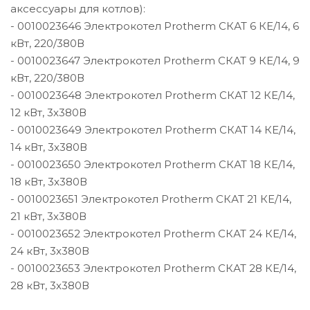
аксессуары для котлов):
/ Уцененный товар
- 0010023646 Электрокотел Protherm СКАТ 6 КЕ/14, 6
кВт, 220/380В
- 0010023647 Электрокотел Protherm СКАТ 9 КЕ/14, 9
кВт, 220/380В
- 0010023648 Электрокотел Protherm СКАТ 12 КЕ/14,
12 кВт, 3х380В
- 0010023649 Электрокотел Protherm СКАТ 14 КЕ/14,
14 кВт, 3х380В
- 0010023650 Электрокотел Protherm СКАТ 18 КЕ/14,
18 кВт, 3х380В
- 0010023651 Электрокотел Protherm СКАТ 21 КE/14,
21 кВт, 3х380В
- 0010023652 Электрокотел Protherm СКАТ 24 КE/14,
24 кВт, 3х380В
- 0010023653 Электрокотел Protherm СКАТ 28 КE/14,
28 кВт, 3х380В