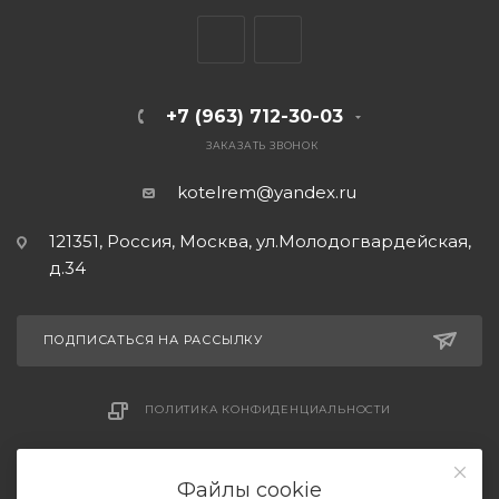
+7 (963) 712-30-03
ЗАКАЗАТЬ ЗВОНОК
kotelrem@yandex.ru
121351, Россия, Москва, ул.Молодогвардейская,
д.34
ПОДПИСАТЬСЯ НА РАССЫЛКУ
ПОЛИТИКА КОНФИДЕНЦИАЛЬНОСТИ
СОГЛАШЕНИЕ НА ОБРАБОТКУ ДАННЫХ
Файлы cookie