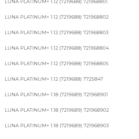
LUNA PLATINUM+ 1.12 (7219688)
721968801
LUNA PLATINUM+ 1.12 (7219688)
721968802
LUNA PLATINUM+ 1.12 (7219688)
721968803
LUNA PLATINUM+ 1.12 (7219688)
721968804
LUNA PLATINUM+ 1.12 (7219688)
721968805
LUNA PLATINUM+ 1.12 (7219688)
7725847
LUNA PLATINUM+ 1.18 (7219689)
721968901
LUNA PLATINUM+ 1.18 (7219689)
721968902
LUNA PLATINUM+ 1.18 (7219689)
721968903