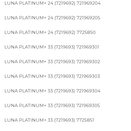
LUNA PLATINUM+ 24 (7219692)
721969204
LUNA PLATINUM+ 24 (7219692)
721969205
LUNA PLATINUM+ 24 (7219692)
7725850
LUNA PLATINUM+ 33 (7219693)
721969301
LUNA PLATINUM+ 33 (7219693)
721969302
LUNA PLATINUM+ 33 (7219693)
721969303
LUNA PLATINUM+ 33 (7219693)
721969304
LUNA PLATINUM+ 33 (7219693)
721969305
LUNA PLATINUM+ 33 (7219693)
7725851