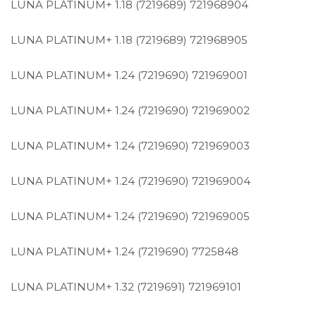
LUNA PLATINUM+ 1.18 (7219689)
721968904
LUNA PLATINUM+ 1.18 (7219689)
721968905
LUNA PLATINUM+ 1.24 (7219690)
721969001
LUNA PLATINUM+ 1.24 (7219690)
721969002
LUNA PLATINUM+ 1.24 (7219690)
721969003
LUNA PLATINUM+ 1.24 (7219690)
721969004
LUNA PLATINUM+ 1.24 (7219690)
721969005
LUNA PLATINUM+ 1.24 (7219690)
7725848
LUNA PLATINUM+ 1.32 (7219691)
721969101