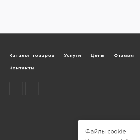
Каталог товаров
Услуги
Цены
Отзывы
Контакты
Файлы cookie