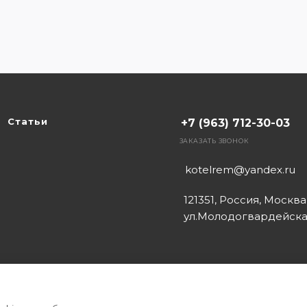
Статьи
+7 (963) 712-30-03
ЗАКАЗАТЬ ЗВОНОК
kotelrem@yandex.ru
121351, Россия, Москва
ул.Молодогвардейская