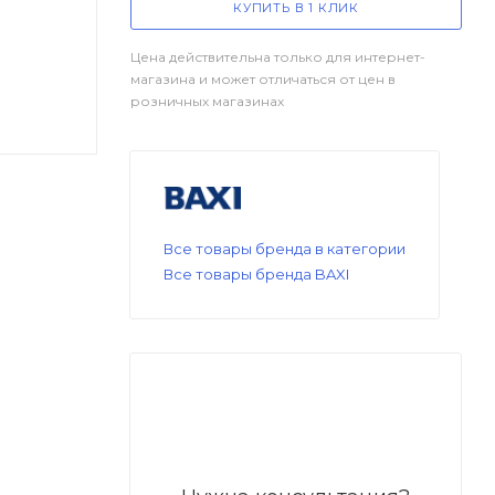
КУПИТЬ В 1 КЛИК
Цена действительна только для интернет-
магазина и может отличаться от цен в
розничных магазинах
Все товары бренда в категории
Все товары бренда BAXI