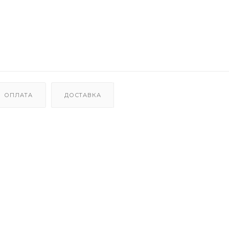
ОПЛАТА
ДОСТАВКА