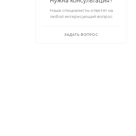
Нужна консультация?
Наши специалисты ответят на
любой интересующий вопрос
ЗАДАТЬ ВОПРОС