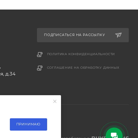
ПОДПИСАТЬСЯ НА РАССЫЛКУ
ПОЛИТИКА КОНФИДЕНЦИАЛЬНОСТИ
,
СОГЛАШЕНИЕ НА ОБРАБОТКУ ДАННЫХ
, д.34
ПРИНИМАЮ