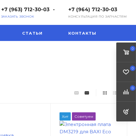
+7 (963) 712-30-03
+7 (964) 712-30-03
ЗАКАЗАТЬ ЗВОНОК
КОНСУЛЬТАЦИЯ ПО ЗАПЧАСТЯМ
СТАТЬИ
КОНТАКТЫ
0
0
0
Хит
Советуем