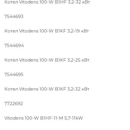
Котел Vitodens 100-W B1HF 3,2-32 кВт
7544693
Котел Vitodens 100-W B1KF 3,2-19 кВт
7544694
Котел Vitodens 100-W B1KF 3,2-25 кВт
7544695
Котел Vitodens 100-W B1KF 3,2-32 кВт
7722692
Vitodens 100-W B1HF-11-M 5,7-11kW