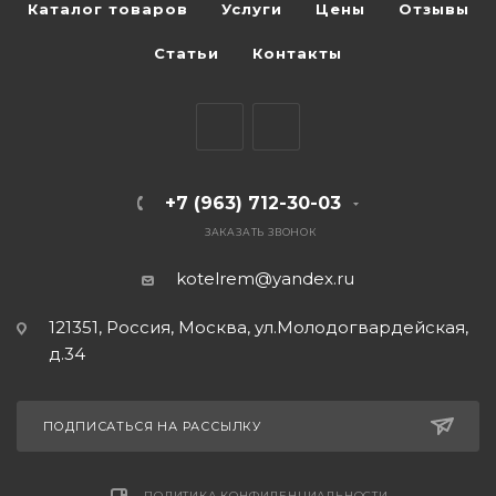
Каталог товаров
Услуги
Цены
Отзывы
Статьи
Контакты
+7 (963) 712-30-03
ЗАКАЗАТЬ ЗВОНОК
kotelrem@yandex.ru
121351, Россия, Москва, ул.Молодогвардейская,
д.34
ПОДПИСАТЬСЯ НА РАССЫЛКУ
ПОЛИТИКА КОНФИДЕНЦИАЛЬНОСТИ