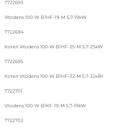
7722693
Vitodens 100-W B1HF-19-M 5,7-19kW
7722694
Котел Vitodens 100-W B1HF-25-M 5,7-25kW
7722695
Котел Vitodens 100-W B1HF-32-M 5,7-32кВт
7722701
Vitodens 100-W B1KF-19-M 5,7-19kW
7722702