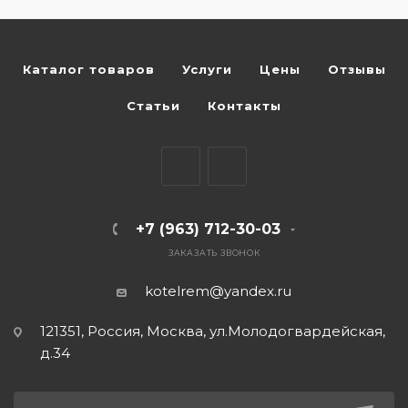
Каталог товаров
Услуги
Цены
Отзывы
Статьи
Контакты
+7 (963) 712-30-03
ЗАКАЗАТЬ ЗВОНОК
kotelrem@yandex.ru
121351, Россия, Москва, ул.Молодогвардейская,
д.34