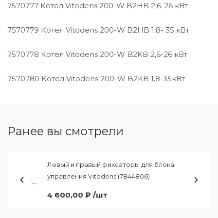
7570777 Котел Vitodens 200-W B2HB 2,6-26 кВт
7570779 Котел Vitodens 200-W B2HB 1,8- 35 кВт
7570778 Котел Vitodens 200-W B2KB 2,6-26 кВт
7570780 Котел Vitodens 200-W B2KB 1,8-35кВт
Ранее вы смотрели
Левый и правый фиксаторы для блока
управления Vitodens (7844806)
4 600,00 ₽ /шт