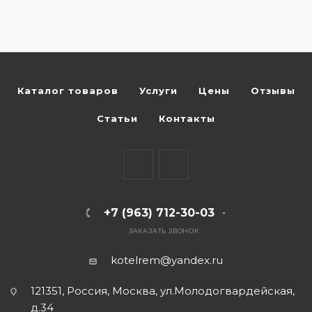
Каталог товаров
Услуги
Цены
Отзывы
Статьи
Контакты
+7 (963) 712-30-03
ЗАКАЗАТЬ ЗВОНОК
kotelrem@yandex.ru
121351, Россия, Москва, ул.Молодогвардейская,
д.34