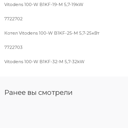
Vitodens 100-W B1KF-19-M 5,7-19kW
7722702
Котел Vitodens 100-W B1KF-25-M 5,7-25кВт
7722703
Vitodens 100-W B1KF-32-M 5,7-32kW
Ранее вы смотрели