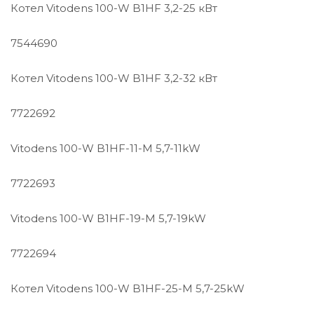
Котел Vitodens 100-W B1HF 3,2-25 кВт
7544690
Котел Vitodens 100-W B1HF 3,2-32 кВт
7722692
Vitodens 100-W B1HF-11-M 5,7-11kW
7722693
Vitodens 100-W B1HF-19-M 5,7-19kW
7722694
Котел Vitodens 100-W B1HF-25-M 5,7-25kW