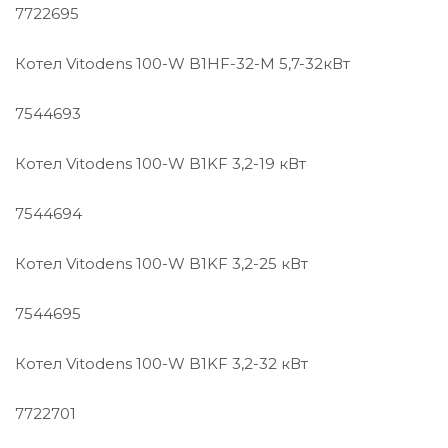
7722695
Котел Vitodens 100-W B1HF-32-M 5,7-32кВт
7544693
Котел Vitodens 100-W B1KF 3,2-19 кВт
7544694
Котел Vitodens 100-W B1KF 3,2-25 кВт
7544695
Котел Vitodens 100-W B1KF 3,2-32 кВт
7722701