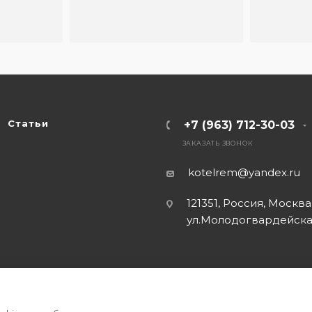
Статьи
+7 (963) 712-30-03
ЗАКАЗАТЬ ЗВОНОК
kotelrem@yandex.ru
121351, Россия, Москва
ул.Молодогвардейская