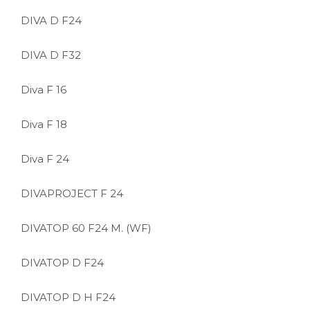
DIVA D F24
DIVA D F32
Diva F 16
Diva F 18
Diva F 24
DIVAPROJECT F 24
DIVATOP 60 F24 M. (WF)
DIVATOP D F24
DIVATOP D H F24