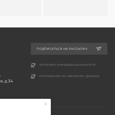
ПОДПИСАТЬСЯ НА РАССЫЛКУ
ПОЛИТИКА КОНФИДЕНЦИАЛЬНОСТИ
,
СОГЛАШЕНИЕ НА ОБРАБОТКУ ДАННЫХ
, д.34