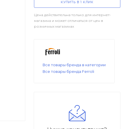
КУПИТЬ В 1 КЛИК
Цена действительна только для интернет-
магазина и может отличаться от цен в
розничных магазинах
Все товары бренда в категории
Все товары бренда Ferroli