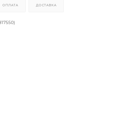
ОПЛАТА
ДОСТАВКА
817550)