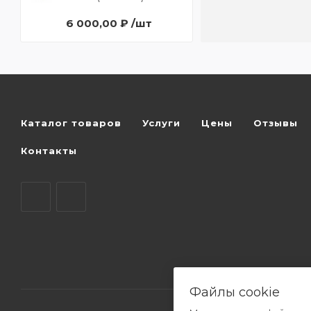
6 000,00 ₽ /шт
Каталог товаров
Услуги
Цены
Отзывы
Контакты
Файлы cookie