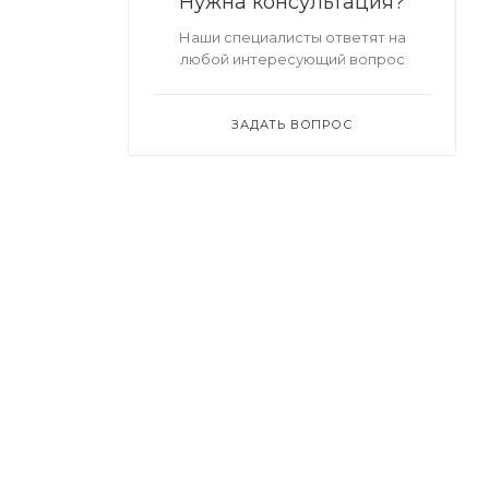
Нужна консультация?
Наши специалисты ответят на
любой интересующий вопрос
ЗАДАТЬ ВОПРОС