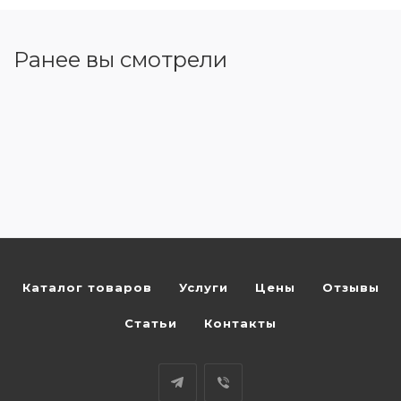
Ранее вы смотрели
Каталог товаров
Услуги
Цены
Отзывы
Статьи
Контакты