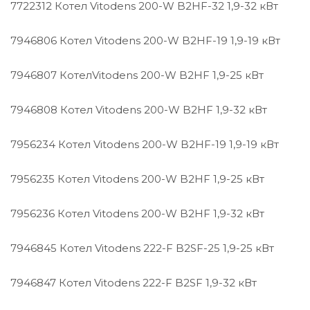
7722312 Котел Vitodens 200-W B2HF-32 1,9-32 кВт
7946806 Котел Vitodens 200-W B2HF-19 1,9-19 кВт
7946807 КотелVitodens 200-W B2HF 1,9-25 кВт
7946808 Котел Vitodens 200-W B2HF 1,9-32 кВт
7956234 Котел Vitodens 200-W B2HF-19 1,9-19 кВт
7956235 Котел Vitodens 200-W B2HF 1,9-25 кВт
7956236 Котел Vitodens 200-W B2HF 1,9-32 кВт
7946845 Котел Vitodens 222-F B2SF-25 1,9-25 кВт
7946847 Котел Vitodens 222-F B2SF 1,9-32 кВт