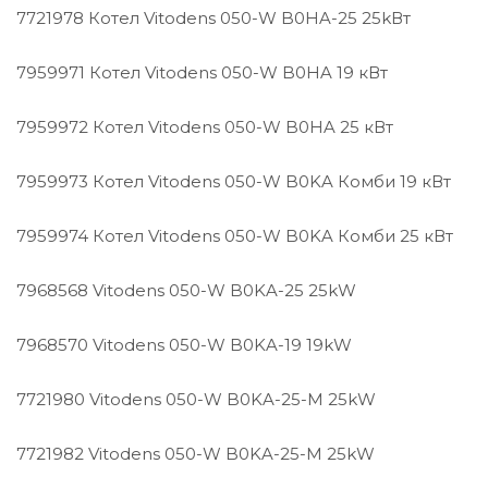
7721978 Котел Vitodens 050-W B0HA-25 25kВт
7959971 Котел Vitodens 050-W B0HA 19 кВт
7959972 Котел Vitodens 050-W B0HA 25 кВт
7959973 Котел Vitodens 050-W B0KA Комби 19 кВт
7959974 Котел Vitodens 050-W B0KA Комби 25 кВт
7968568 Vitodens 050-W B0KA-25 25kW
7968570 Vitodens 050-W B0KA-19 19kW
7721980 Vitodens 050-W B0KA-25-M 25kW
7721982 Vitodens 050-W B0KA-25-M 25kW