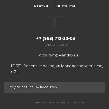
Статьи
Контакты
+7 (963) 712-30-03
ЗАКАЗАТЬ ЗВОНОК
kotelrem@yandex.ru
121351, Россия, Москва, ул.Молодогвардейская,
д.34
ПОДПИСАТЬСЯ НА РАССЫЛКУ
ПОЛИТИКА КОНФИДЕНЦИАЛЬНОСТИ