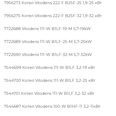
7956273 Котел Vitodens 222-F B2SF-25 1,9-25 кВт
7956275 Котел Vitodens 222-F B2SF-32 1,9-32 кВт
7722688 Vitodens 111-W B1LF-19-M 5,7-19kW
7722689 Vitodens 111-W B1LF-25-M 5,7-25kW
7722690 Vitodens 111-W B1LF-32-M 5,7-32kW
7544699 Котел Vitodens 111-W B1LF 3,2-19 кВт
7544700 Котел Vitodens 111-W B1LF 3,2-25 кВт
7544701 Котел Vitodens 111-W B1LF 3,2-32 кВт
7544687 Котел Vitodens 100-W B1HF-11 3,2-11кВт