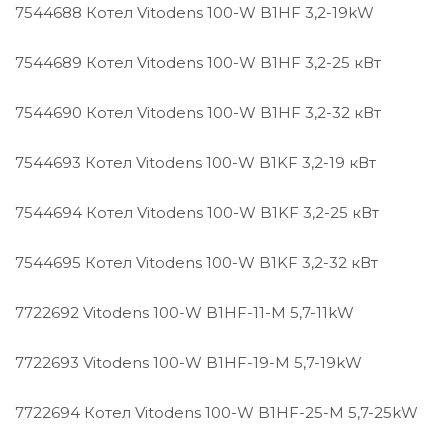
7544688 Котел Vitodens 100-W B1HF 3,2-19kW
7544689 Котел Vitodens 100-W B1HF 3,2-25 кВт
7544690 Котел Vitodens 100-W B1HF 3,2-32 кВт
7544693 Котел Vitodens 100-W B1KF 3,2-19 кВт
7544694 Котел Vitodens 100-W B1KF 3,2-25 кВт
7544695 Котел Vitodens 100-W B1KF 3,2-32 кВт
7722692 Vitodens 100-W B1HF-11-M 5,7-11kW
7722693 Vitodens 100-W B1HF-19-M 5,7-19kW
7722694 Котел Vitodens 100-W B1HF-25-M 5,7-25kW