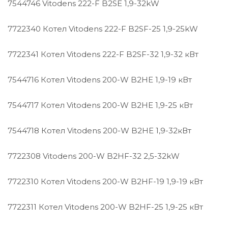
7544746 Vitodens 222-F B2SE 1,9-32kW
7722340 Котел Vitodens 222-F B2SF-25 1,9-25kW
7722341 Котел Vitodens 222-F B2SF-32 1,9-32 кВт
7544716 Котел Vitodens 200-W B2HE 1,9-19 кВт
7544717 Котел Vitodens 200-W B2HE 1,9-25 кВт
7544718 Котел Vitodens 200-W B2HE 1,9-32кВт
7722308 Vitodens 200-W B2HF-32 2,5-32kW
7722310 Котел Vitodens 200-W B2HF-19 1,9-19 кВт
7722311 Котел Vitodens 200-W B2HF-25 1,9-25 кВт