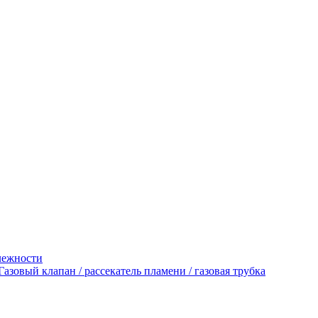
лежности
Газовый клапан / рассекатель пламени / газовая трубка