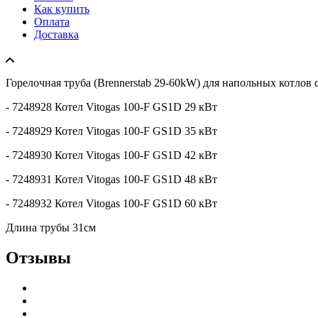
Как купить
Оплата
Доставка
Горелочная труба (Brennerstab 29-60kW) для напольных котлов 
- 7248928 Котел Vitogas 100-F GS1D 29 кВт
- 7248929 Котел Vitogas 100-F GS1D 35 кВт
- 7248930 Котел Vitogas 100-F GS1D 42 кВт
- 7248931 Котел Vitogas 100-F GS1D 48 кВт
- 7248932 Котел Vitogas 100-F GS1D 60 кВт
Длина трубы 31см
Отзывы