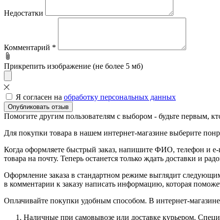
Недостатки
Комментарий
*
Прикрепить изображение (не более 5 мб)
Я согласен на
обработку персональных данных
Опубликовать отзыв
Помогите другим пользователям с выбором - будьте первым, кт
Для покупки товара в нашем интернет-магазине выберите понра
Когда оформляете быстрый заказ, напишите ФИО, телефон и e-m
товара на почту. Теперь останется только ждать доставки и рад
Оформление заказа в стандартном режиме выглядит следующим 
в комментарии к заказу написать информацию, которая поможе
Оплачивайте покупки удобным способом. В интернет-магазине 
Наличные при самовывозе или доставке курьером. Специа