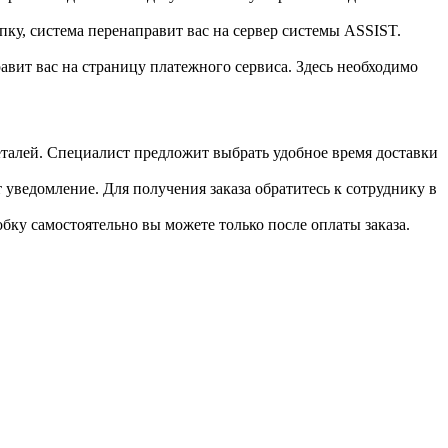
пку, система перенаправит вас на сервер системы ASSIST.
вит вас на страницу платежного сервиса. Здесь необходимо
 деталей. Специалист предложит выбрать удобное время доставки
т уведомление. Для получения заказа обратитесь к сотруднику в
обку самостоятельно вы можете только после оплаты заказа.