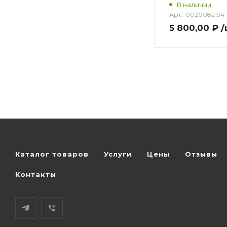
В наличии
Арт.:
0020082194
5 800,00 ₽
/
Каталог товаров
Услуги
Цены
Отзывы
Контакты