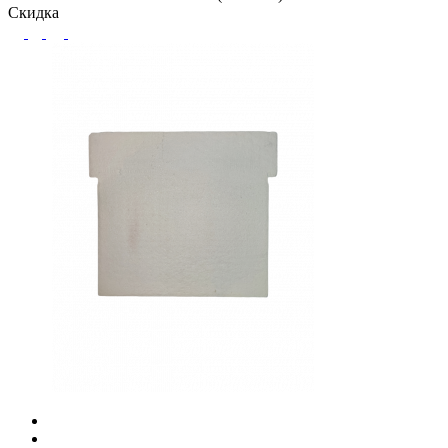
Скидка