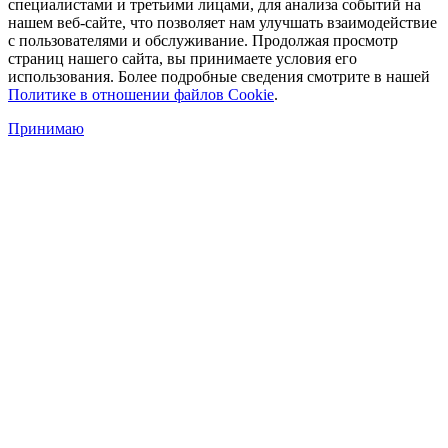
специалистами и третьими лицами, для анализа событий на
нашем веб-сайте, что позволяет нам улучшать взаимодействие
с пользователями и обслуживание. Продолжая просмотр
страниц нашего сайта, вы принимаете условия его
использования. Более подробные сведения смотрите в нашей
Политике в отношении файлов Cookie
.
Принимаю