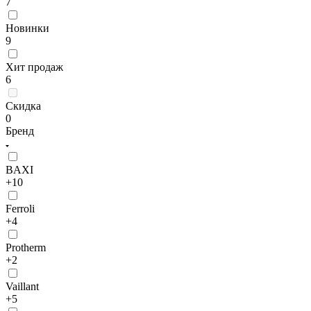
7
Новинки
9
Хит продаж
6
Скидка
0
Бренд
BAXI
+10
Ferroli
+4
Protherm
+2
Vaillant
+5