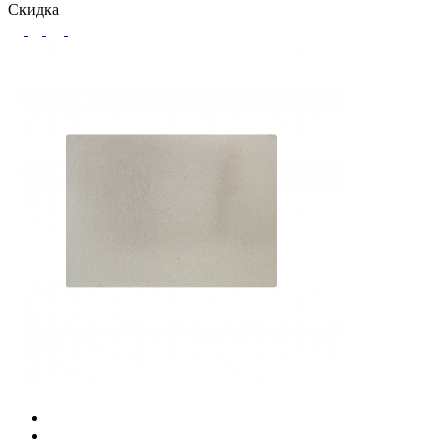
Скидка