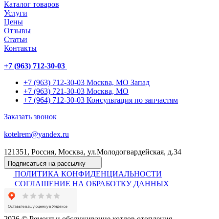
Каталог товаров
Услуги
Цены
Отзывы
Статьи
Контакты
+7 (963) 712-30-03
+7 (963) 712-30-03
Москва, МО Запад
+7 (963) 721-30-03
Москва, МО
+7 (964) 712-30-03
Консультация по запчастям
Заказать звонок
kotelrem@yandex.ru
121351, Россия, Москва, ул.Молодогвардейская, д.34
Подписаться на рассылку
ПОЛИТИКА КОНФИДЕНЦИАЛЬНОСТИ
СОГЛАШЕНИЕ НА ОБРАБОТКУ ДАННЫХ
2026 © Ремонт и обслуживание котлов отопления.