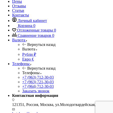
Цены
Отзывы
Статьи
Контакты
Личный кабинет
Корзина
0
Отложенные товары
0
Сравнение товаров
0
Валюта
Вернуться назад
Валюта
Рубли ₽
Евро €
Телефоны
Вернуться назад
Телефоны
+7 (963) 712-30-03
+7 (963) 721-30-03
+7 (964) 712-30-03
Заказать звонок
Контактная информация
121351, Россия, Москва, ул.Молодогвардейская, д.34