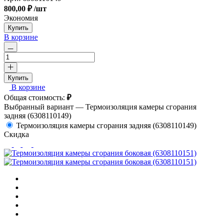
800,00 ₽
/шт
Экономия
Купить
В корзине
Купить
В корзине
Общая стоимость:
₽
Выбранный вариант —
Термоизоляция камеры сгорания
задняя (6308110149)
Термоизоляция камеры сгорания задняя (6308110149)
Скидка