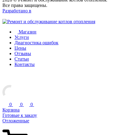
Все права защищены.
Разработано в
Магазин
Услуги
Диагностика ошибок
Цены
Отзывы
Статьи
Контакты
0
0
0
Корзина
Готовые к заказу
Отложенные