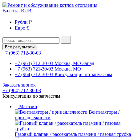
Валюта: RUB
Рубли ₽
Евро €
Все результаты
+7 (963) 712-30-03
+7 (963) 712-30-03
Москва, МО Запад
+7 (963) 721-30-03
Москва, МО
+7 (964) 712-30-03
Консультация по запчастям
Заказать звонок
+7 (964) 712-30-03
Консультация по запчастям
Магазин
Вентиляторы /
принадлежности
Газовый клапан / рассекатель пламени / газовая трубка