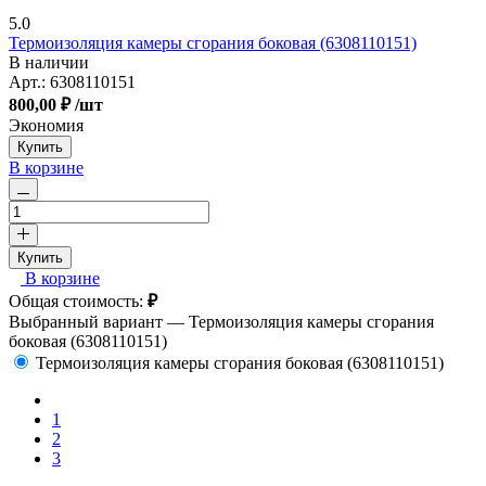
5.0
Термоизоляция камеры сгорания боковая (6308110151)
В наличии
Арт.:
6308110151
800,00 ₽
/шт
Экономия
Купить
В корзине
Купить
В корзине
Общая стоимость:
₽
Выбранный вариант —
Термоизоляция камеры сгорания
боковая (6308110151)
Термоизоляция камеры сгорания боковая (6308110151)
1
2
3