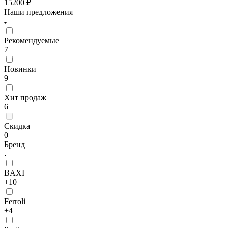
15200
₽
Наши предложения
Рекомендуемые
7
Новинки
9
Хит продаж
6
Скидка
0
Бренд
BAXI
+10
Ferroli
+4