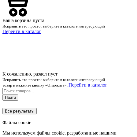
Ваша корзина пуста
Исправить это просто: выберите в каталоге интересующий
Перейти в каталог
К сожалению, раздел пуст
Исправить это просто: выберите в каталоге интересующий
Перейти в каталог
товар и нажмите кнопку «Отложить».
Найти
Все результаты
Файлы cookie
Мы используем файлы cookie, разработанные нашими