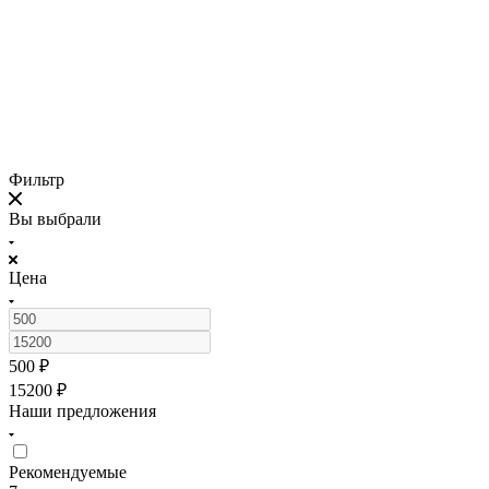
Фильтр
Вы выбрали
Цена
500
₽
15200
₽
Наши предложения
Рекомендуемые