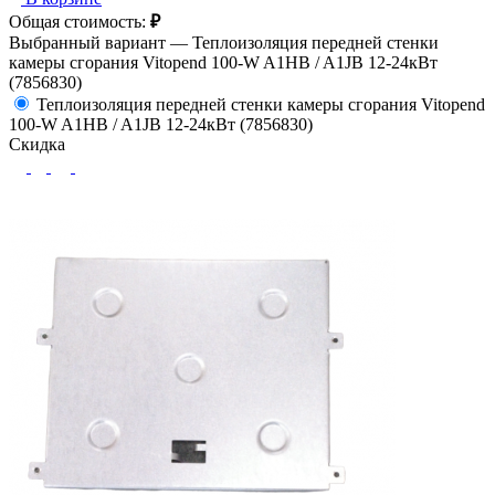
Общая стоимость:
₽
Выбранный вариант —
Теплоизоляция передней стенки
камеры сгорания Vitopend 100-W A1HB / A1JB 12-24кВт
(7856830)
Теплоизоляция передней стенки камеры сгорания Vitopend
100-W A1HB / A1JB 12-24кВт (7856830)
Скидка