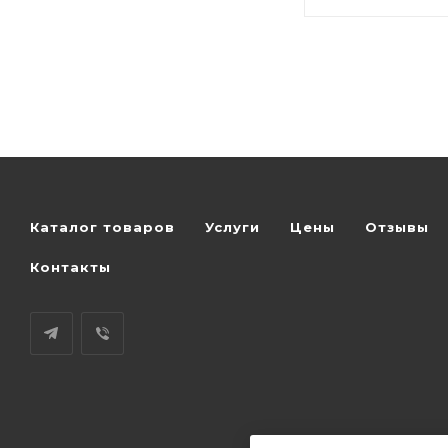
Каталог товаров
Услуги
Цены
Отзывы
Контакты