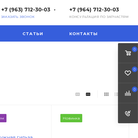
+7 (963) 712-30-03
+7 (964) 712-30-03
ЗАКАЗАТЬ ЗВОНОК
КОНСУЛЬТАЦИЯ ПО ЗАПЧАСТЯМ
СТАТЬИ
КОНТАКТЫ
0
0
0
ем
Новинка